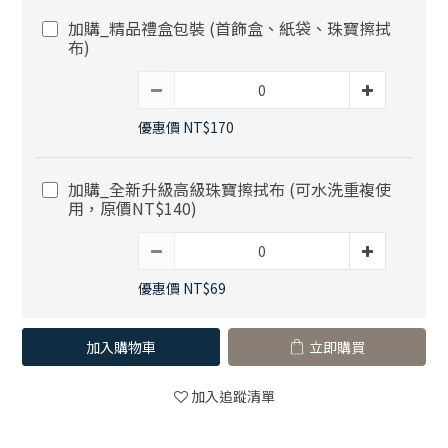
加購_精品禮盒包裝 (首飾盒、紙袋、珠寶擦拭
布)
優惠價 NT$170
加購_全新升級高級珠寶擦拭布 (可水洗重複使
用，原價NT$140)
優惠價 NT$69
加入購物車
立即購買
加入追蹤清單