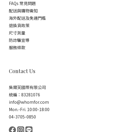
FAQs 常見問題
配送與購物需知
海外配送及免運門檻
退換貨政策
尺寸測量
防詐騙宣導
服務條款
Contact Us
吳爾芙國際有限公司
統編：83281076
info@whomfor.com
Mon.-Fri. 10:00-18:00
04-3705-0850