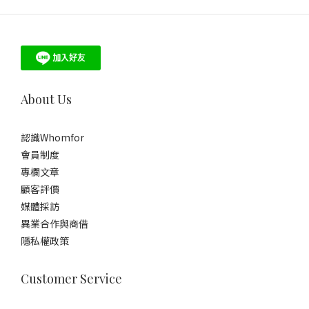
About Us
認識Whomfor
會員制度
專欄文章
顧客評價
媒體採訪
異業合作與商借
隱私權政策
Customer Service