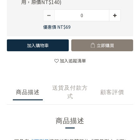
用，原價NT$140)
優惠價 NT$69
加入購物車
立即購買
加入追蹤清單
送貨及付款方
商品描述
顧客評價
式
商品描述