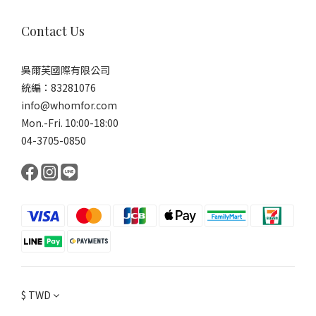
Contact Us
吳爾芙國際有限公司
統編：83281076
info@whomfor.com
Mon.-Fri. 10:00-18:00
04-3705-0850
$
TWD