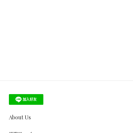
About Us