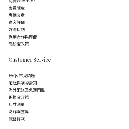
認識Whomfor
會員制度
專欄文章
顧客評價
媒體採訪
異業合作與商借
隱私權政策
Customer Service
FAQs 常見問題
配送與購物需知
海外配送及免運門檻
退換貨政策
尺寸測量
防詐騙宣導
服務條款