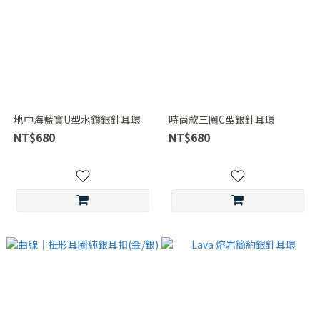
地中海藍寶U型水鑽銀針耳環
時尚款三圈C型銀針耳環
NT$680
NT$680