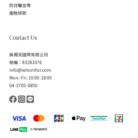
防詐騙宣導
服務條款
Contact Us
吳爾芙國際有限公司
統編：83281076
info@whomfor.com
Mon.-Fri. 10:00-18:00
04-3705-0850