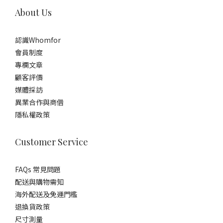
About Us
認識Whomfor
會員制度
專欄文章
顧客評價
媒體採訪
異業合作與商借
隱私權政策
Customer Service
FAQs 常見問題
配送與購物需知
海外配送及免運門檻
退換貨政策
尺寸測量