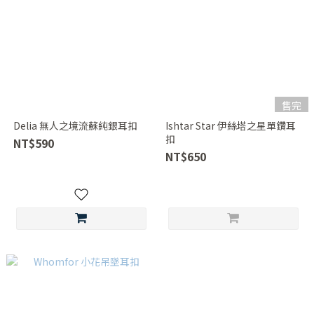
售完
Delia 無人之境流蘇純銀耳扣
Ishtar Star 伊絲塔之星單鑽耳
扣
NT$590
NT$650