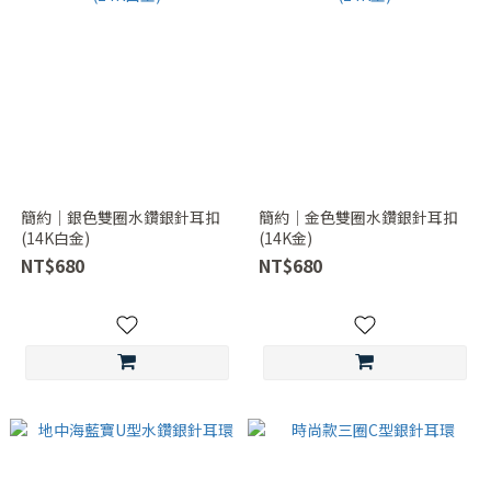
簡約｜銀色雙圈水鑽銀針耳扣
簡約｜金色雙圈水鑽銀針耳扣
(14K白金)
(14K金)
NT$680
NT$680