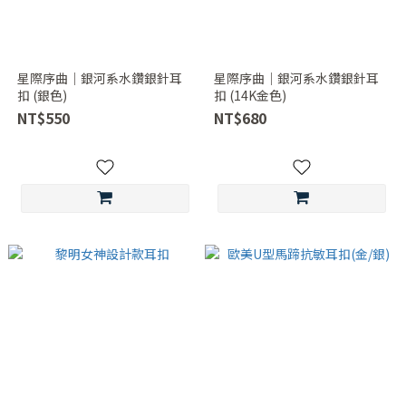
星際序曲｜銀河系水鑽銀針耳
星際序曲｜銀河系水鑽銀針耳
扣 (銀色)
扣 (14K金色)
NT$550
NT$680