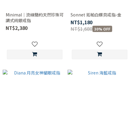
Minimal│流線簡約天然珍珠可
Sonnet 拓帕白蝶貝戒指-金
調式純銀戒指
NT$1,180
NT$2,380
NT$1,680
30% OFF