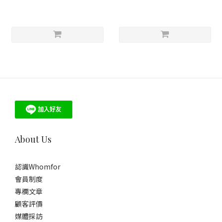
About Us
認識Whomfor
會員制度
專欄文章
顧客評價
媒體採訪