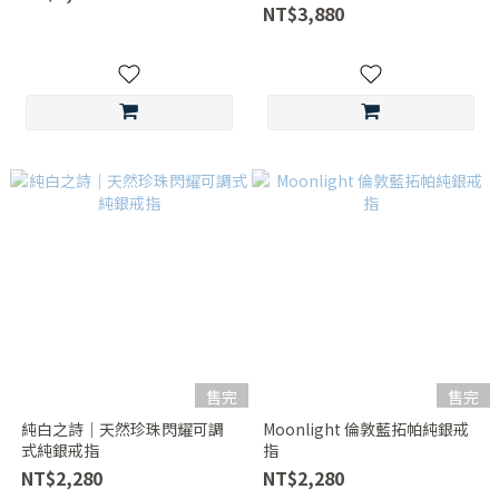
NT$3,880
售完
售完
純白之詩｜天然珍珠閃耀可調
Moonlight 倫敦藍拓帕純銀戒
式純銀戒指
指
NT$2,280
NT$2,280