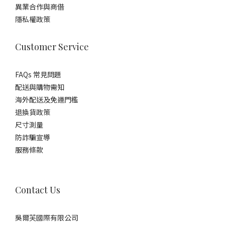
異業合作與商借
隱私權政策
Customer Service
FAQs 常見問題
配送與購物需知
海外配送及免運門檻
退換貨政策
尺寸測量
防詐騙宣導
服務條款
Contact Us
吳爾芙國際有限公司