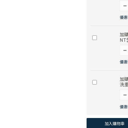
優惠價
加購
NT$
優惠
加購
洗重
優惠
加入購物車