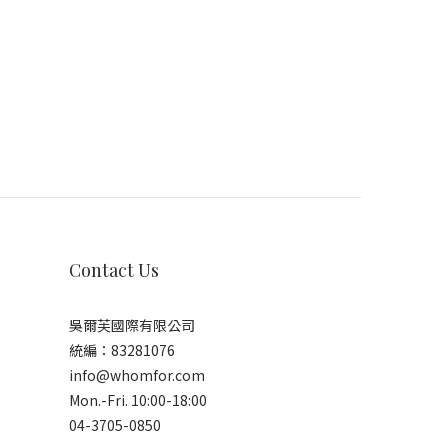
Contact Us
吳爾芙國際有限公司
統編：83281076
info@whomfor.com
Mon.-Fri. 10:00-18:00
04-3705-0850