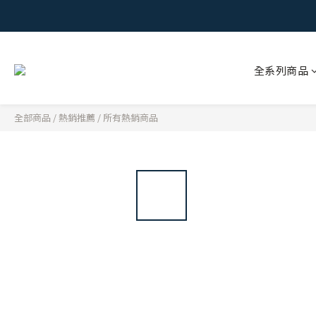
全系列商品
全部商品
/
熱銷推薦
/
所有熱銷商品