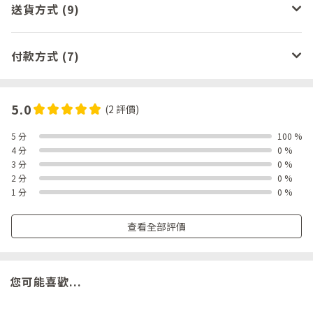
送貨方式 (9)
付款方式 (7)
5.0
(2 評價)
5 分
100 %
4 分
0 %
3 分
0 %
2 分
0 %
1 分
0 %
查看全部評價
您可能喜歡...