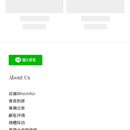
About Us
認識Whomfor
會員制度
專欄文章
顧客評價
媒體採訪
異業合作與商借