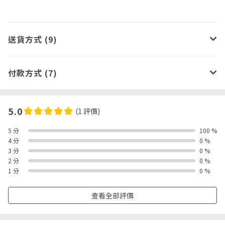
送貨方式 (9)
付款方式 (7)
5.0
(1 評價)
5 分
100 %
4 分
0 %
3 分
0 %
2 分
0 %
1 分
0 %
查看全部評價