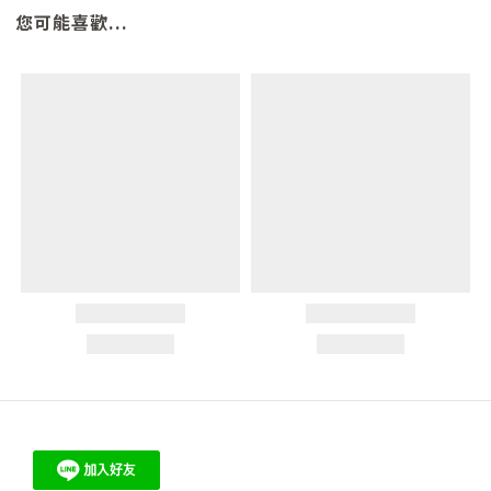
您可能喜歡...