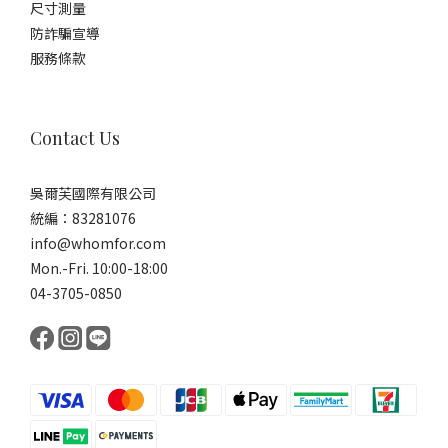
尺寸測量
防詐騙宣導
服務條款
Contact Us
吳爾芙國際有限公司
統編：83281076
info@whomfor.com
Mon.-Fri. 10:00-18:00
04-3705-0850