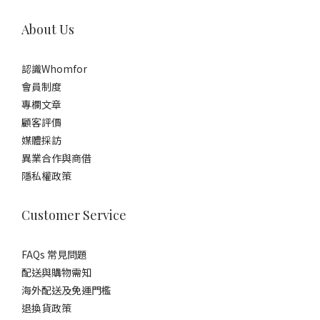
About Us
認識Whomfor
會員制度
專欄文章
顧客評價
媒體採訪
異業合作與商借
隱私權政策
Customer Service
FAQs 常見問題
配送與購物需知
海外配送及免運門檻
退換貨政策