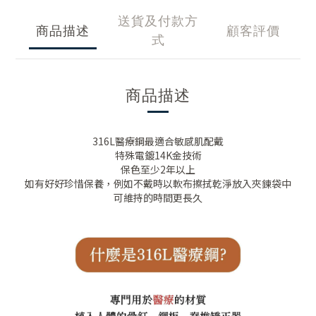
送貨及付款方
商品描述
顧客評價
式
商品描述
316L醫療鋼最適合敏感肌配戴
特殊電鍍14K金技術
保色至少2年以上
如有好好珍惜保養，例如不戴時以軟布擦拭乾淨放入夾鍊袋中
可維持的時間更長久