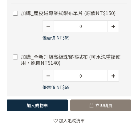
加購_鹿皮絨專業拭銀布單片 (原價NT$150)
優惠價 NT$69
加購_全新升級高級珠寶擦拭布 (可水洗重複使
用，原價NT$140)
優惠價 NT$69
加入購物車
立即購買
加入追蹤清單