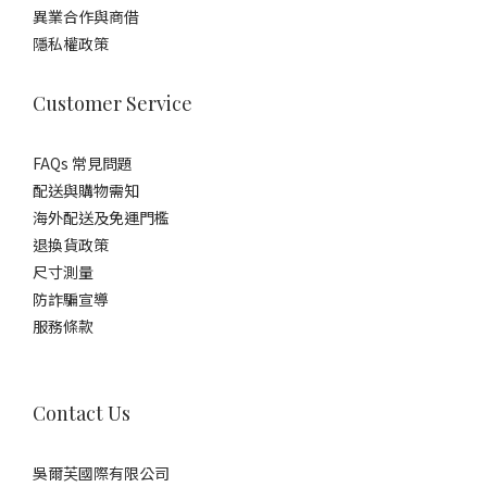
異業合作與商借
隱私權政策
Customer Service
FAQs 常見問題
配送與購物需知
海外配送及免運門檻
退換貨政策
尺寸測量
防詐騙宣導
服務條款
Contact Us
吳爾芙國際有限公司