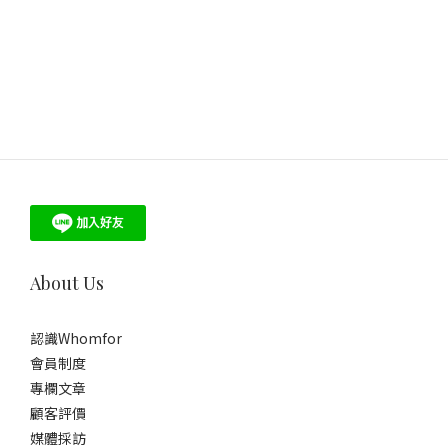
About Us
認識Whomfor
會員制度
專欄文章
顧客評價
媒體採訪