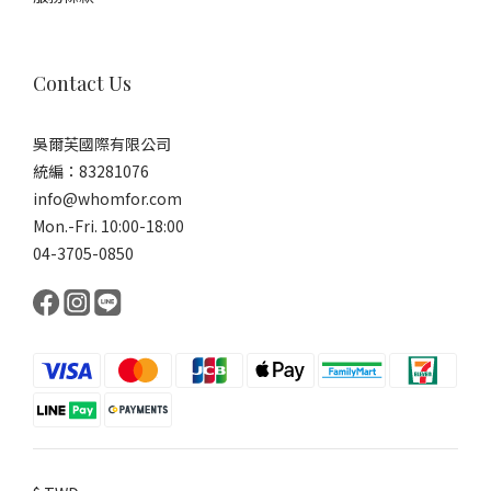
Contact Us
吳爾芙國際有限公司
統編：83281076
info@whomfor.com
Mon.-Fri. 10:00-18:00
04-3705-0850