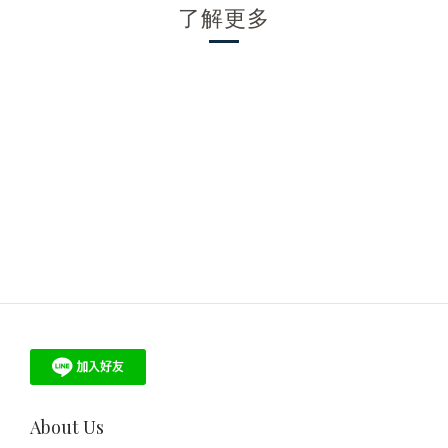
了解更多
About Us