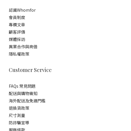
認識Whomfor
會員制度
專欄文章
顧客評價
媒體採訪
異業合作與商借
隱私權政策
Customer Service
FAQs 常見問題
配送與購物需知
海外配送及免運門檻
退換貨政策
尺寸測量
防詐騙宣導
服務條款