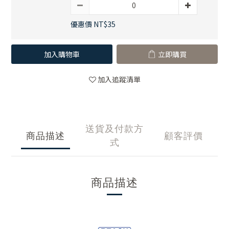
優惠價 NT$35
加入購物車
立即購買
加入追蹤清單
送貨及付款方
商品描述
顧客評價
式
商品描述