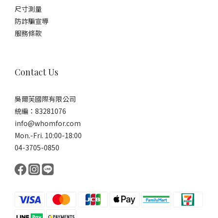
尺寸測量
防詐騙宣導
服務條款
Contact Us
吳爾芙國際有限公司
統編：83281076
info@whomfor.com
Mon.-Fri. 10:00-18:00
04-3705-0850