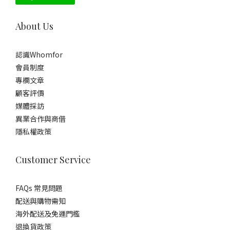
About Us
認識Whomfor
會員制度
專欄文章
顧客評價
媒體採訪
異業合作與商借
隱私權政策
Customer Service
FAQs 常見問題
配送與購物需知
海外配送及免運門檻
退換貨政策