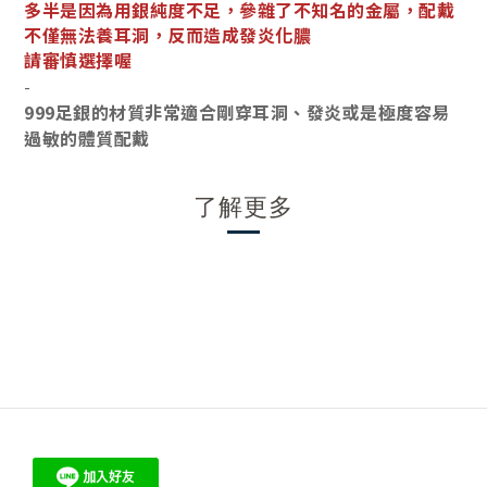
多半是因為用銀純度不足，參雜了不知名的金屬，配戴
不僅無法養耳洞，反而造成發炎化膿
請審慎選擇喔
-
999足銀的材質非常適合剛穿耳洞、發炎或是極度容易
過敏的體質配戴
了解更多