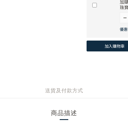
加購
珠寶
優惠價
加入購物車
送貨及付款方式
商品描述