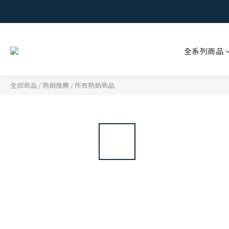
全系列商品
全部商品
/
熱銷推薦
/
所有熱銷商品