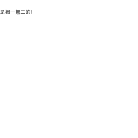
是獨一無二的!