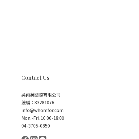
Contact Us
吳爾芙國際有限公司
統編：83281076
info@whomfor.com
Mon.-Fri. 10:00-18:00
04-3705-0850