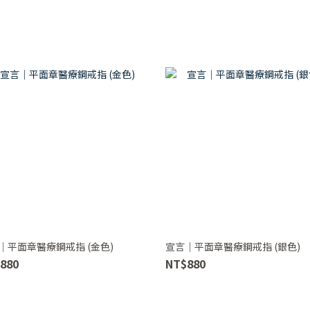
｜平面章醫療鋼戒指 (金色)
宣言｜平面章醫療鋼戒指 (銀色)
880
NT$880