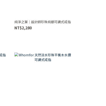
純淨之葉｜設計師珍珠純銀可調式戒指
NT$2,280