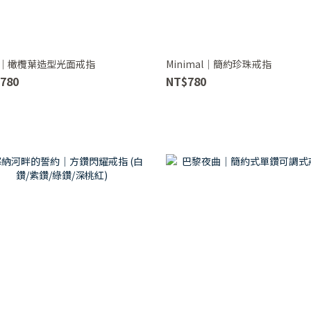
｜橄欖葉造型光面戒指
Minimal｜簡約珍珠戒指
780
NT$780