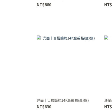
NT$880
NT$
光面｜百搭簡約14K金戒指(金/銀)
法蘭
NT$630
NT$