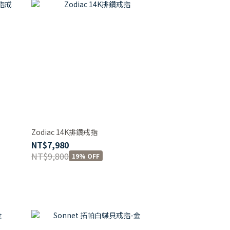
Zodiac 14K排鑽戒指
NT$7,980
NT$9,800
19% OFF