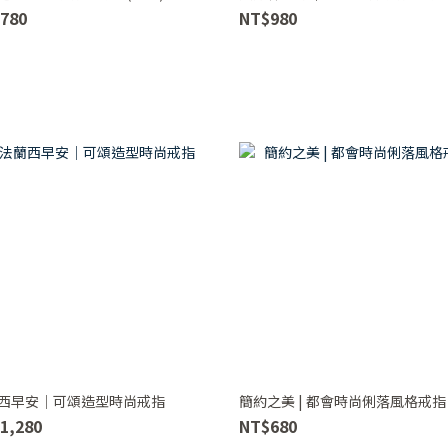
780
NT$980
西早安｜可頌造型時尚戒指
簡約之美 | 都會時尚俐落風格戒指
1,280
NT$680