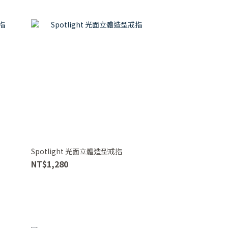
Spotlight 光面立體造型戒指
NT$1,280