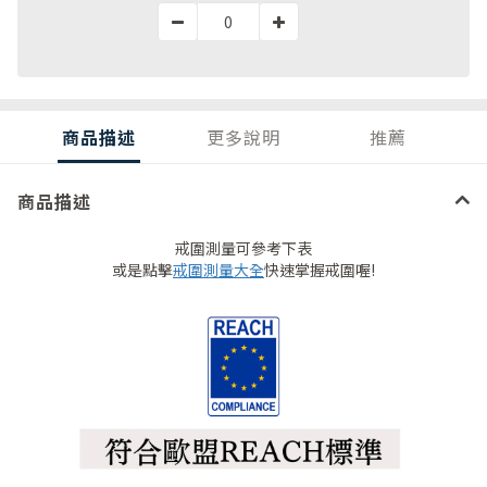
商品描述
更多說明
推薦
商品描述
戒圍測量可參考下表
或是點擊
戒圍測量大全
快速掌握戒圍喔!