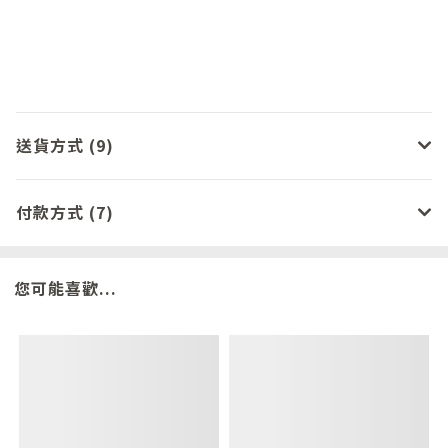
送貨方式 (9)
付款方式 (7)
您可能喜歡...