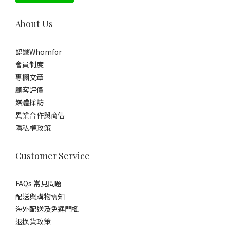
About Us
認識Whomfor
會員制度
專欄文章
顧客評價
媒體採訪
異業合作與商借
隱私權政策
Customer Service
FAQs 常見問題
配送與購物需知
海外配送及免運門檻
退換貨政策