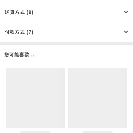
送貨方式 (9)
付款方式 (7)
您可能喜歡...