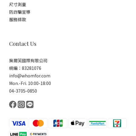
尺寸測量
防詐騙宣導
服務條款
Contact Us
吳爾芙國際有限公司
統編：83281076
info@whomfor.com
Mon.-Fri. 10:00-18:00
04-3705-0850