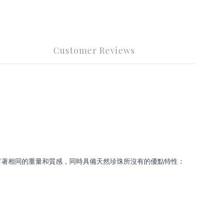
Customer Reviews
有著相同的重量和質感，同時具備天然珍珠所沒有的優點特性：