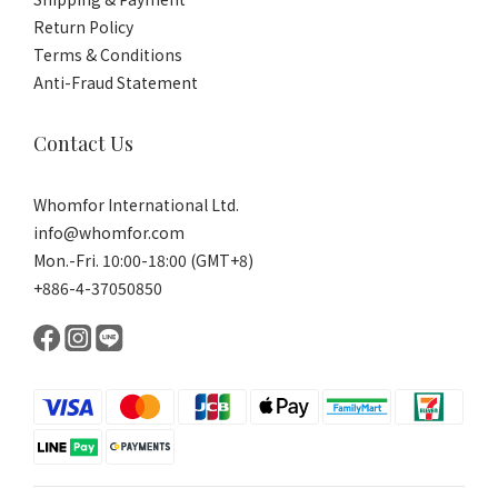
Return Policy
Terms & Conditions
Anti-Fraud Statement
Contact Us
Whomfor International Ltd.
info@whomfor.com
Mon.-Fri. 10:00-18:00 (GMT+8)
+886-4-37050850