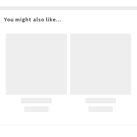
You might also like...