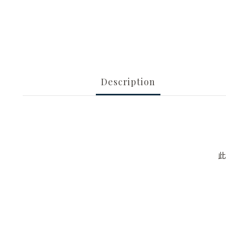
Description
此