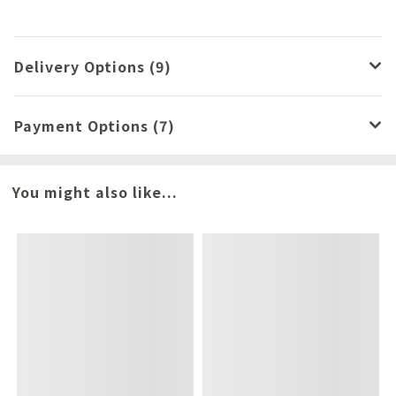
Delivery Options (9)
Payment Options (7)
You might also like...