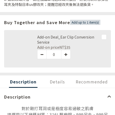
耳夾及特黏日本uv膠改夾；提醒您經改夾後無法退換貨。
Buy Together and Save More
Add up to 1 item(s)
Add-on Deal_Ear Clip Conversion
Service
Add-on price
NT$35
Description
Details
Recommended
Description
對於剛打耳洞或是極度容易過敏之肌膚
請選用以下幾種材質：316L醫療鋼、999足金、999足