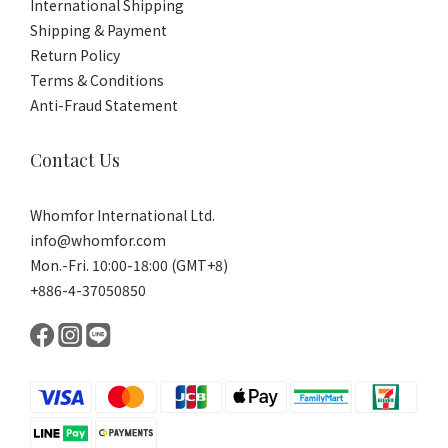
International Shipping
Shipping & Payment
Return Policy
Terms & Conditions
Anti-Fraud Statement
Contact Us
Whomfor International Ltd.
info@whomfor.com
Mon.-Fri. 10:00-18:00 (GMT+8)
+886-4-37050850