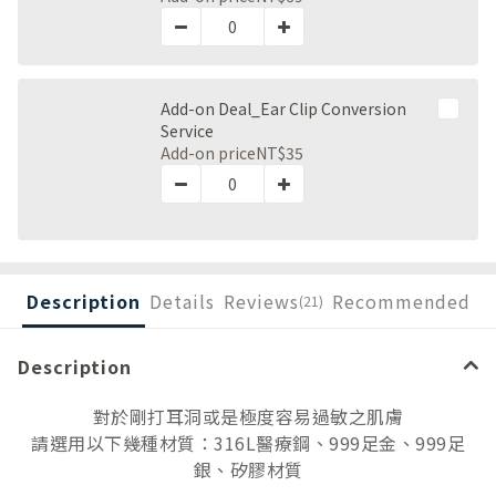
Add-on Deal_Ear Clip Conversion
Service
Add-on price
NT$35
Description
Details
Reviews
Recommended
(21)
Description
對於剛打耳洞或是極度容易過敏之肌膚
請選用以下幾種材質：316L醫療鋼、999足金、999足
銀、矽膠材質