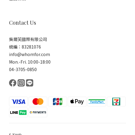
Contact Us
吳爾芙國際有限公司
統編：83281076
info@whomfor.com
Mon.-Fri. 10:00-18:00
04-3705-0850