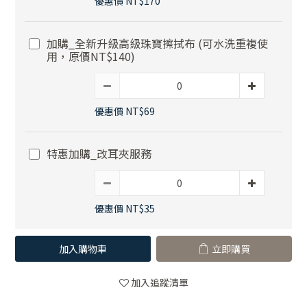
優惠價 NT$170
加購_全新升級高級珠寶擦拭布 (可水洗重複使
用，原價NT$140)
優惠價 NT$69
特惠加購_改耳夾服務
優惠價 NT$35
加入購物車
立即購買
加入追蹤清單