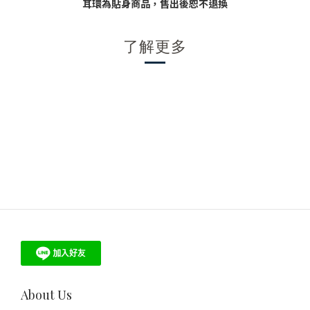
耳環為貼身商品，售出後恕不退換
了解更多
About Us