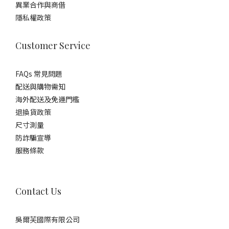
異業合作與商借
隱私權政策
Customer Service
FAQs 常見問題
配送與購物需知
海外配送及免運門檻
退換貨政策
尺寸測量
防詐騙宣導
服務條款
Contact Us
吳爾芙國際有限公司