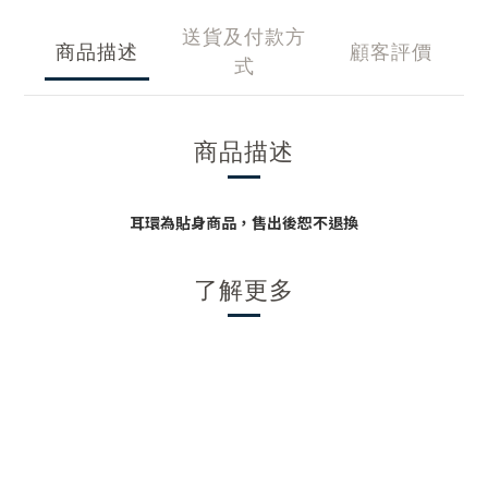
送貨及付款方
商品描述
顧客評價
式
商品描述
耳環為貼身商品，售出後恕不退換
了解更多