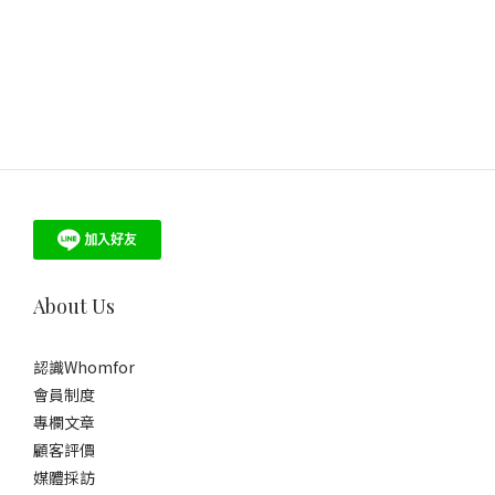
About Us
認識Whomfor
會員制度
專欄文章
顧客評價
媒體採訪