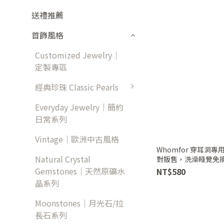
送禮推薦
首飾風格
Customized Jewelry｜
定製專區
經典珍珠 Classic Pearls
Everyday Jewelry｜簡約
日常系列
Vintage｜歐洲中古風格
Whomfor 穿耳洞
Natural Crystal
對販售，洗澡睡覺免摘
Gemstones｜天然原礦水
NT$580
晶系列
Moonstones｜月光石/拉
長石系列