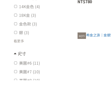
NT$780
14K金色 (4)
18K金 (3)
金色款 (3)
銀 (3)
HOT!
看更多
尺寸
美圍#6 (11)
美圍#7 (10)
美圍#8 (10)
#6 (9)
#7 (9)
#5 (6)