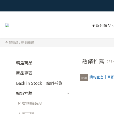
全系列商品
全部商品
/
熱銷推薦
熱銷推薦
237
精選商品
新品專區
HOT!
Back in Stock｜熱銷補貨
熱銷推薦
所有熱銷商品
人氣耳環