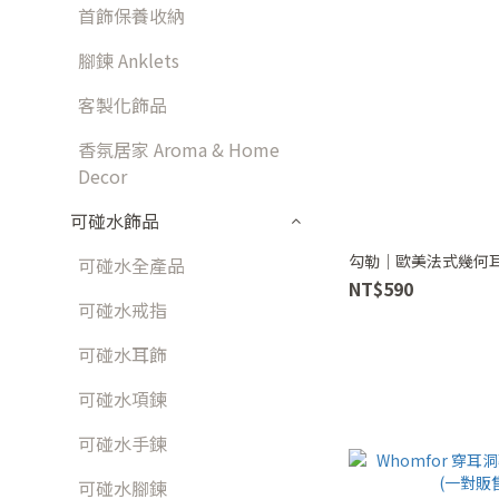
首飾保養收納
腳鍊 Anklets
客製化飾品
香氛居家 Aroma & Home
Decor
可碰水飾品
勾勒｜歐美法式幾何耳
可碰水全產品
NT$590
可碰水戒指
可碰水耳飾
可碰水項鍊
可碰水手鍊
可碰水腳鍊