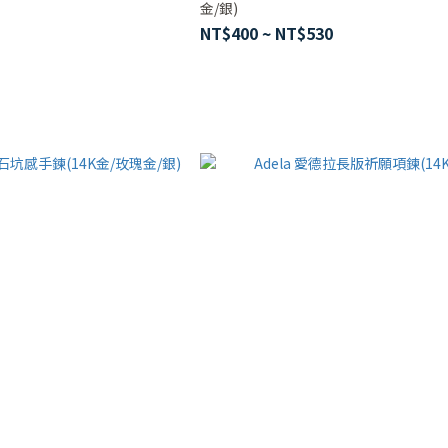
金/銀)
NT$400 ~ NT$530