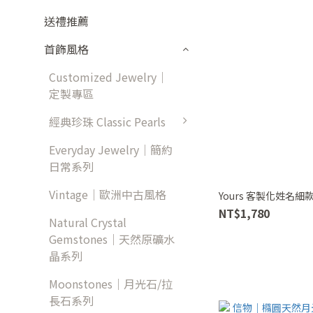
送禮推薦
首飾風格
Customized Jewelry｜
定製專區
經典珍珠 Classic Pearls
Everyday Jewelry｜簡約
日常系列
Vintage｜歐洲中古風格
Yours 客製化姓名細款
NT$1,780
Natural Crystal
Gemstones｜天然原礦水
晶系列
Moonstones｜月光石/拉
長石系列