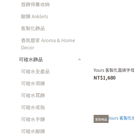
首飾保養收納
腳鍊 Anklets
客製化飾品
香氛居家 Aroma & Home
Decor
可碰水飾品
Yours 客製化直排字母
可碰水全產品
NT$1,680
可碰水項鍊
可碰水耳飾
可碰水戒指
可碰水手鍊
客製商品
可碰水腳鍊