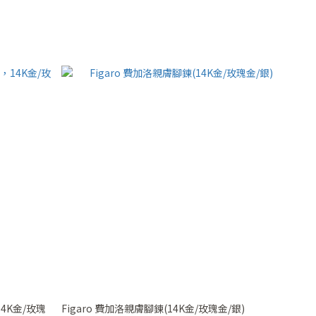
4K金/玫瑰
Figaro 費加洛親膚腳鍊(14K金/玫瑰金/銀)