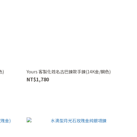
色)
Yours 客製化姓名古巴鍊款手鍊(14K金/鋼色)
NT$1,780