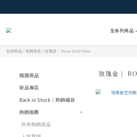
全系列商品
全部商品
/
首飾色系
/
玫瑰金｜ Rose Gold-Tone
玫瑰金｜ RO
精選商品
新品專區
Back in Stock｜熱銷補貨
熱銷推薦
所有熱銷商品
人氣耳環