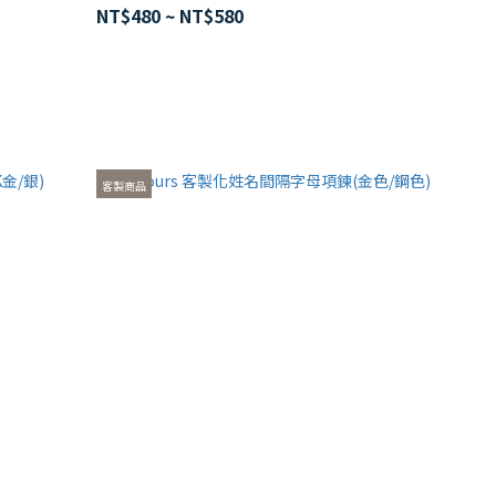
NT$480 ~ NT$580
客製商品