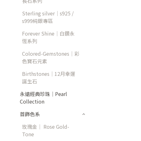
長石系列
Sterling silver｜s925 /
s999純銀專區
Forever Shine｜白鑽永
恆系列
Colored-Gemstones｜彩
色寶石元素
Birthstones｜12月幸運
誕生石
永遠經典珍珠｜Pearl
Collection
首飾色系
玫瑰金｜ Rose Gold-
Tone