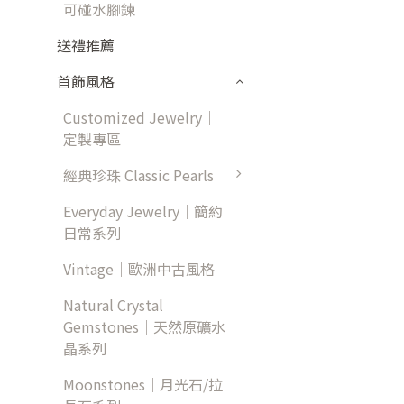
可碰水腳鍊
送禮推薦
首飾風格
Customized Jewelry｜
定製專區
經典珍珠 Classic Pearls
Everyday Jewelry｜簡約
日常系列
Vintage｜歐洲中古風格
Natural Crystal
Gemstones｜天然原礦水
晶系列
Moonstones｜月光石/拉