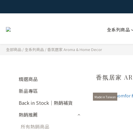
全系列商品
全部商品
/
全系列商品
/
香氛居家 Aroma & Home Decor
香氛居家 AR
精選商品
新品專區
Made in Taiwan
Back in Stock｜熱銷補貨
熱銷推薦
所有熱銷商品