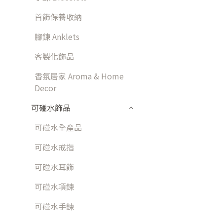
首飾保養收納
腳鍊 Anklets
客製化飾品
香氛居家 Aroma & Home
Decor
可碰水飾品
可碰水全產品
可碰水戒指
可碰水耳飾
可碰水項鍊
可碰水手鍊