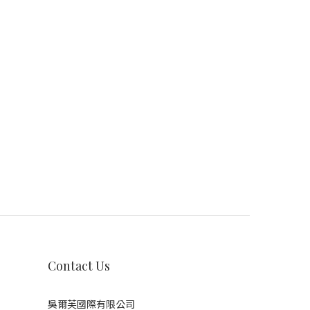
Contact Us
吳爾芙國際有限公司