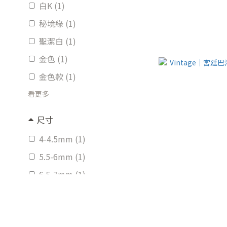
白K (1)
秘境綠 (1)
聖潔白 (1)
金色 (1)
金色款 (1)
看更多
尺寸
4-4.5mm (1)
5.5-6mm (1)
6.5-7mm (1)
6.5-7mm耳夾 (1)
大款12mm (1)