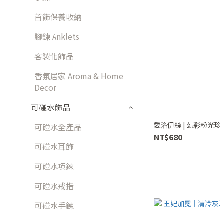
首飾保養收納
腳鍊 Anklets
客製化飾品
香氛居家 Aroma & Home
Decor
可碰水飾品
愛洛伊絲 | 幻彩粉光
可碰水全產品
NT$680
可碰水耳飾
可碰水項鍊
可碰水戒指
可碰水手鍊