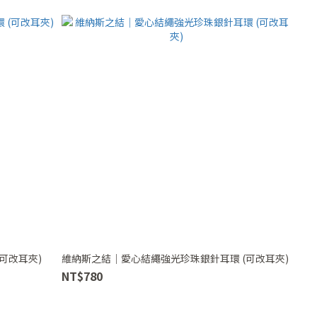
可改耳夾)
維納斯之結｜愛心結繩強光珍珠銀針耳環 (可改耳夾)
NT$780