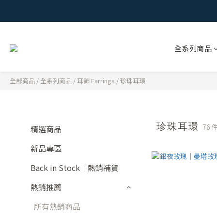
全系列商品
全部商品
/
全系列商品
/
耳飾 Earrings
/
珍珠耳環
珍珠耳環
76
精選商品
新品專區
Back in Stock｜熱銷補貨
熱銷推薦
所有熱銷商品