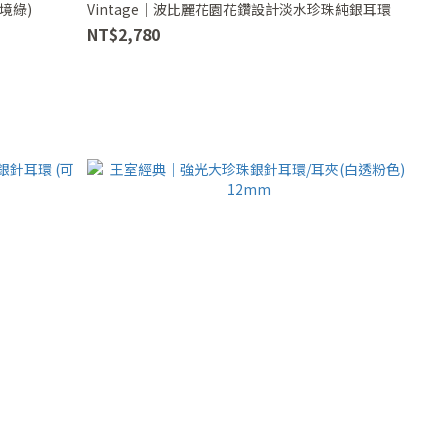
境綠)
Vintage｜波比麗花園花鑽設計淡水珍珠純銀耳環
NT$2,780