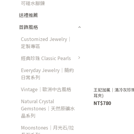
可碰水腳鍊
送禮推薦
首飾風格
Customized Jewelry｜
定製專區
經典珍珠 Classic Pearls
Everyday Jewelry｜簡約
日常系列
Vintage｜歐洲中古風格
王妃加冕｜清冷灰珍珠
耳夾)
Natural Crystal
NT$780
Gemstones｜天然原礦水
晶系列
Moonstones｜月光石/拉