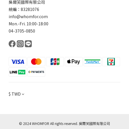
吳爾芙國際有限公司
統編：83281076
info@whomfor.com
Mon.-Fri. 10:00-18:00
04-3705-0850
$
TWD
© 2024 WHOMFOR All rights reserved. 吳爾芙國際有限公司