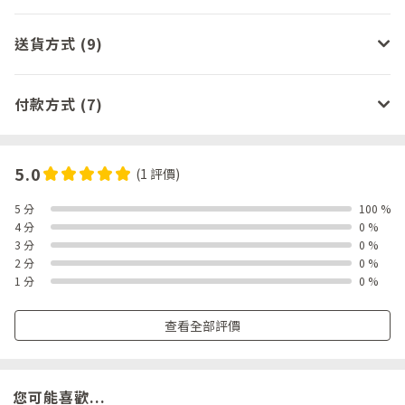
送貨方式 (9)
付款方式 (7)
5.0
(1 評價)
5 分
100 %
4 分
0 %
3 分
0 %
2 分
0 %
1 分
0 %
查看全部評價
您可能喜歡...