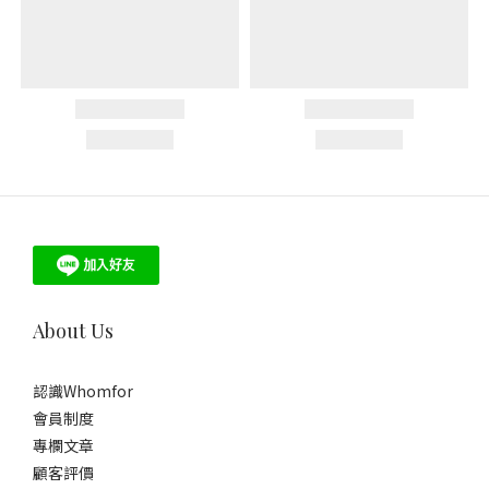
About Us
認識Whomfor
會員制度
專欄文章
顧客評價