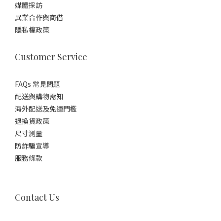
媒體採訪
異業合作與商借
隱私權政策
Customer Service
FAQs 常見問題
配送與購物需知
海外配送及免運門檻
退換貨政策
尺寸測量
防詐騙宣導
服務條款
Contact Us