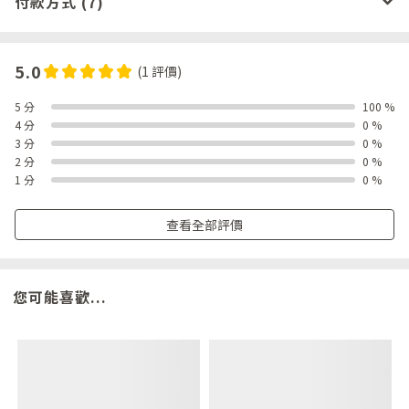
付款方式 (7)
5.0
(1 評價)
5 分
100 %
4 分
0 %
3 分
0 %
2 分
0 %
1 分
0 %
查看全部評價
您可能喜歡...