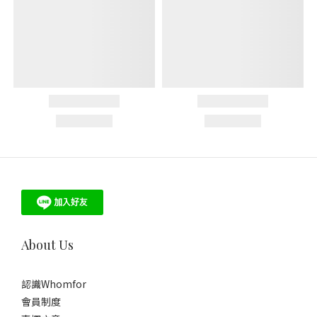
About Us
認識Whomfor
會員制度