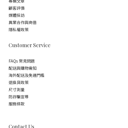
專欄文章
顧客評價
媒體採訪
異業合作與商借
隱私權政策
Customer Service
FAQs 常見問題
配送與購物需知
海外配送及免運門檻
退換貨政策
尺寸測量
防詐騙宣導
服務條款
Contact Us