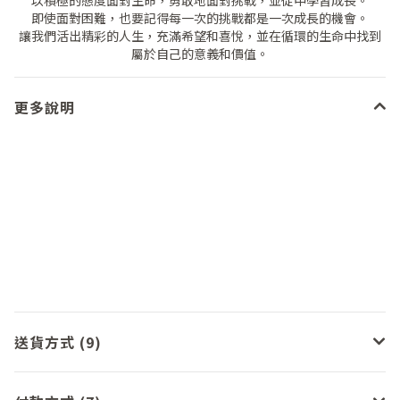
以積極的態度面對生命，勇敢地面對挑戰，並從中學習成長。
即使面對困難，也要記得每一次的挑戰都是一次成長的機會。
讓我們活出精彩的人生，充滿希望和喜悅，並在循環的生命中找到
屬於自己的意義和價值。
更多說明
送貨方式 (9)