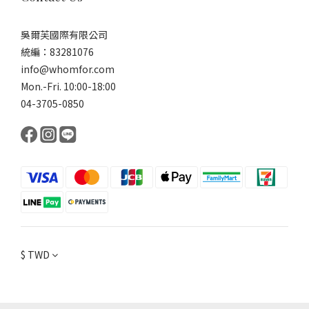
吳爾芙國際有限公司
統編：83281076
info@whomfor.com
Mon.-Fri. 10:00-18:00
04-3705-0850
$
TWD