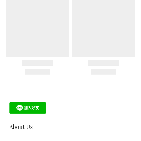
About Us