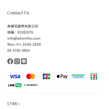
Contact Us
吳爾芙國際有限公司
統編：83281076
info@whomfor.com
Mon.-Fri. 10:00-18:00
04-3705-0850
$
TWD