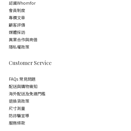
認識Whomfor
會員制度
專欄文章
顧客評價
媒體採訪
異業合作與商借
隱私權政策
Customer Service
FAQs 常見問題
配送與購物需知
海外配送及免運門檻
退換貨政策
尺寸測量
防詐騙宣導
服務條款