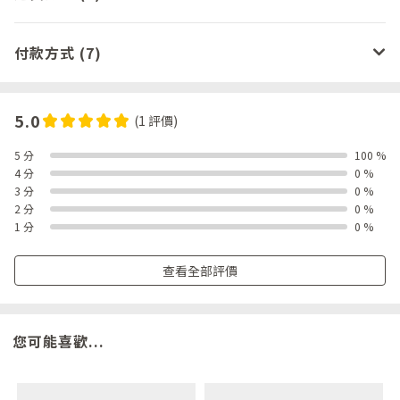
付款方式 (7)
5.0
(1 評價)
5 分
100 %
4 分
0 %
3 分
0 %
2 分
0 %
1 分
0 %
查看全部評價
您可能喜歡...