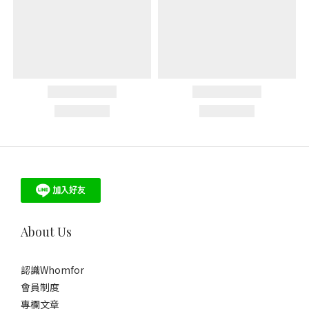
About Us
認識Whomfor
會員制度
專欄文章