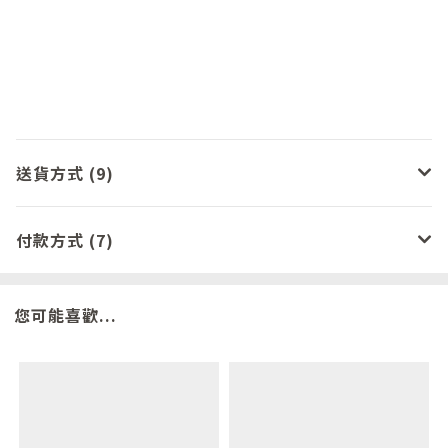
送貨方式 (9)
付款方式 (7)
您可能喜歡...