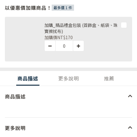
以優惠價加購商品！
最多選 1 件
加購_精品禮盒包裝 (首飾盒、紙袋、珠
寶擦拭布)
加購價
NT$170
商品描述
更多說明
推薦
商品描述
更多說明