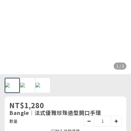
1 / 3
NT$1,280
Bangle｜法式優雅珍珠造型開口手環
數量