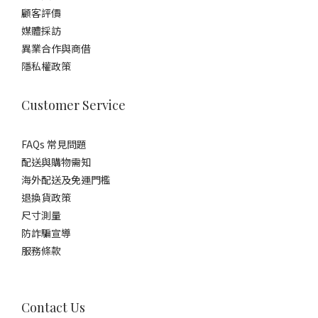
顧客評價
媒體採訪
異業合作與商借
隱私權政策
Customer Service
FAQs 常見問題
配送與購物需知
海外配送及免運門檻
退換貨政策
尺寸測量
防詐騙宣導
服務條款
Contact Us