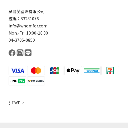
吳爾芙國際有限公司
統編：83281076
info@whomfor.com
Mon.-Fri. 10:00-18:00
04-3705-0850
$
TWD