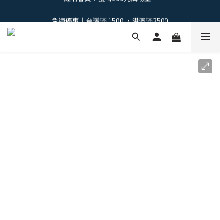
免運優惠｜台灣滿 1500 ，港澳滿2500
免運優惠｜台灣滿 1500 ，港澳滿2500