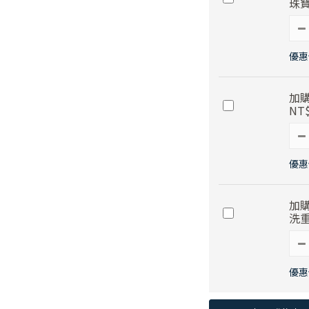
珠寶
優惠價
加購
NT$
優惠
加購
洗重
優惠