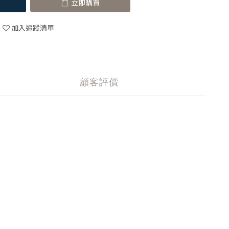
立即購買
加入追蹤清單
顧客評價