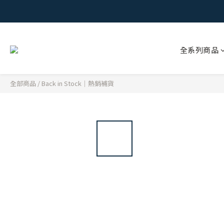
全系列商品
全部商品
/
Back in Stock｜熱銷補貨