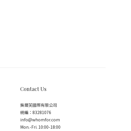
Contact Us
吳爾芙國際有限公司
統編：83281076
info@whomfor.com
Mon.-Fri. 10:00-18:00