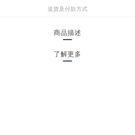
送貨及付款方式
商品描述
了解更多