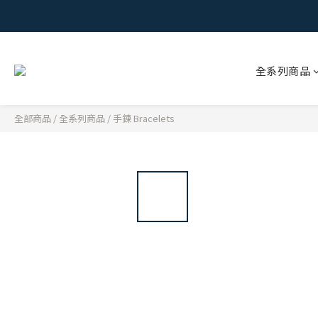
全系列商品
全部商品
/
全系列商品
/
手鍊 Bracelets