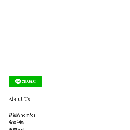
About Us
認識Whomfor
會員制度
專欄文章