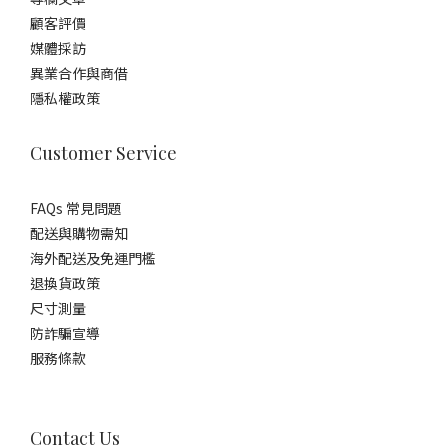
顧客評價
媒體採訪
異業合作與商借
隱私權政策
Customer Service
FAQs 常見問題
配送與購物需知
海外配送及免運門檻
退換貨政策
尺寸測量
防詐騙宣導
服務條款
Contact Us