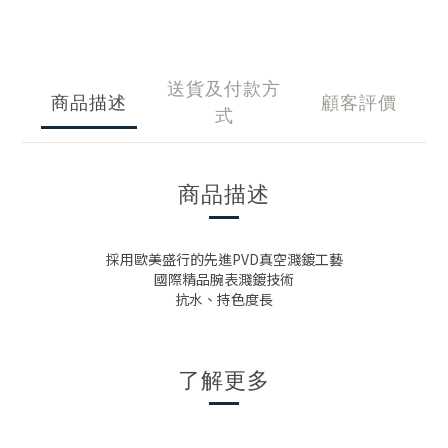
送貨及付款方
商品描述
顧客評價
式
商品描述
採用歐美盛行的先進PVD真空濺鍍工藝
國際精品腕表濺鍍技術
抗水、持色度長
了解更多