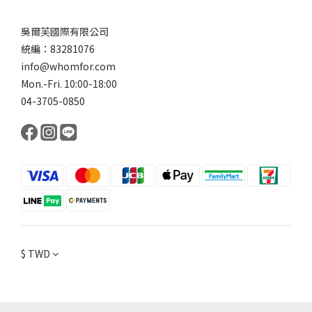
吳爾芙國際有限公司
統編：83281076
info@whomfor.com
Mon.-Fri. 10:00-18:00
04-3705-0850
$
TWD