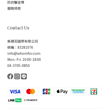
防詐騙宣導
服務條款
Contact Us
吳爾芙國際有限公司
統編：83281076
info@whomfor.com
Mon.-Fri. 10:00-18:00
04-3705-0850