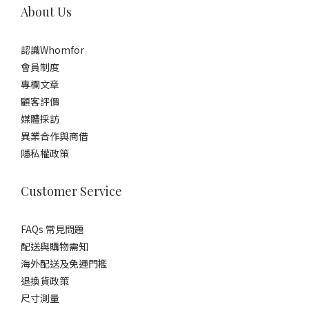
About Us
認識Whomfor
會員制度
專欄文章
顧客評價
媒體採訪
異業合作與商借
隱私權政策
Customer Service
FAQs 常見問題
配送與購物需知
海外配送及免運門檻
退換貨政策
尺寸測量