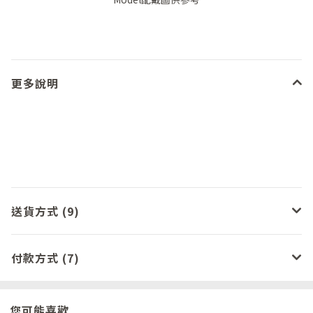
更多說明
送貨方式 (9)
付款方式 (7)
您可能喜歡...