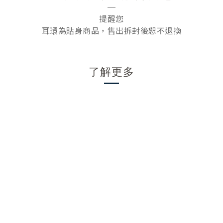
—
提醒您
耳環為貼身商品，售出拆封後恕不退換
了解更多