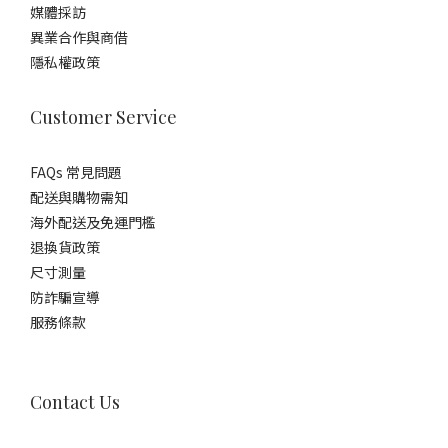
媒體採訪
異業合作與商借
隱私權政策
Customer Service
FAQs 常見問題
配送與購物需知
海外配送及免運門檻
退換貨政策
尺寸測量
防詐騙宣導
服務條款
Contact Us