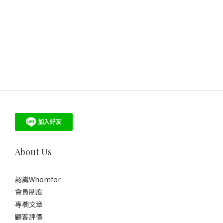
About Us
認識Whomfor
會員制度
專欄文章
顧客評價