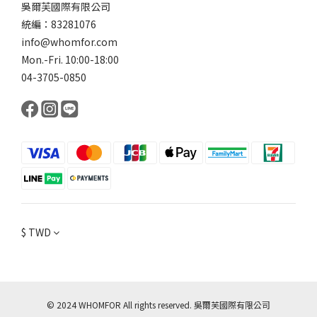
吳爾芙國際有限公司
統編：83281076
info@whomfor.com
Mon.-Fri. 10:00-18:00
04-3705-0850
$
TWD
© 2024 WHOMFOR All rights reserved. 吳爾芙國際有限公司