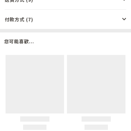
付款方式 (7)
您可能喜歡...