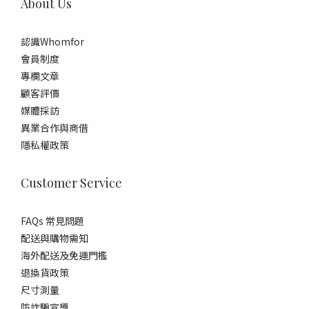
About Us
認識Whomfor
會員制度
專欄文章
顧客評價
媒體採訪
異業合作與商借
隱私權政策
Customer Service
FAQs 常見問題
配送與購物需知
海外配送及免運門檻
退換貨政策
尺寸測量
防詐騙宣導