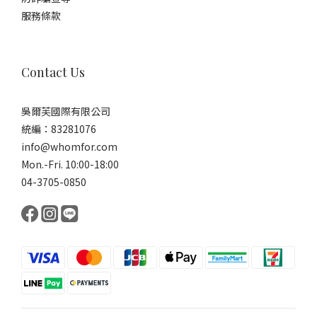
服務條款
Contact Us
吳爾芙國際有限公司
統編：83281076
info@whomfor.com
Mon.-Fri. 10:00-18:00
04-3705-0850