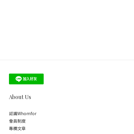
About Us
認識Whomfor
會員制度
專欄文章