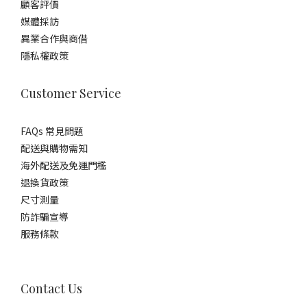
顧客評價
媒體採訪
異業合作與商借
隱私權政策
Customer Service
FAQs 常見問題
配送與購物需知
海外配送及免運門檻
退換貨政策
尺寸測量
防詐騙宣導
服務條款
Contact Us