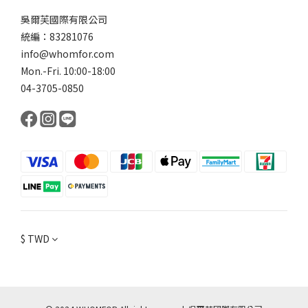
吳爾芙國際有限公司
統編：83281076
info@whomfor.com
Mon.-Fri. 10:00-18:00
04-3705-0850
$
TWD