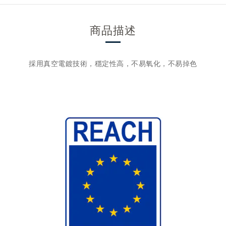
商品描述
採用真空電鍍技術，穩定性高，不易氧化，不易掉色