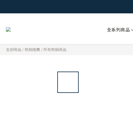
全系列商品
全部商品
/
熱銷推薦
/
所有熱銷商品